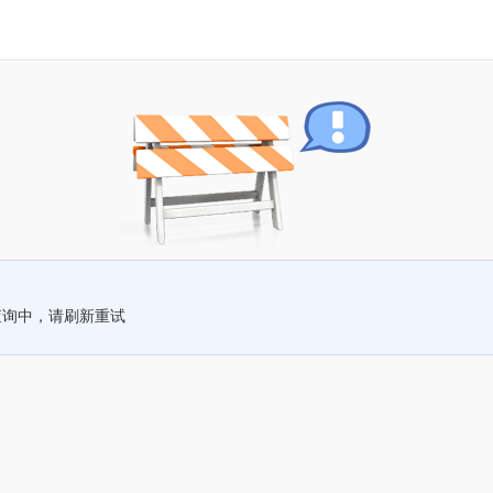
查询中，请刷新重试