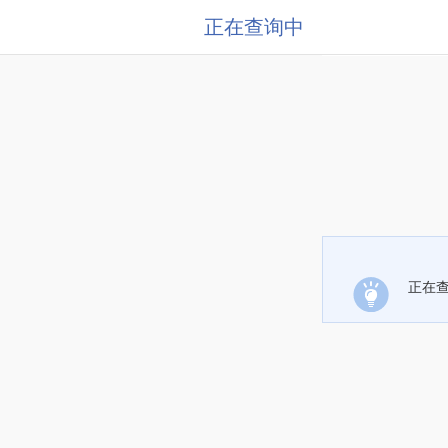
正在查询中
正在